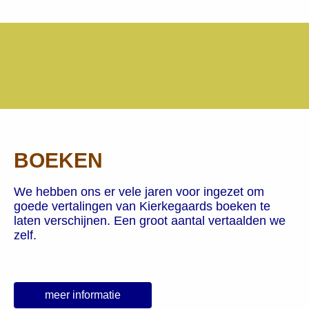
BOEKEN
We hebben ons er vele jaren voor ingezet om
goede vertalingen van Kierkegaards boeken te
laten verschijnen. Een groot aantal vertaalden we
zelf.
meer informatie