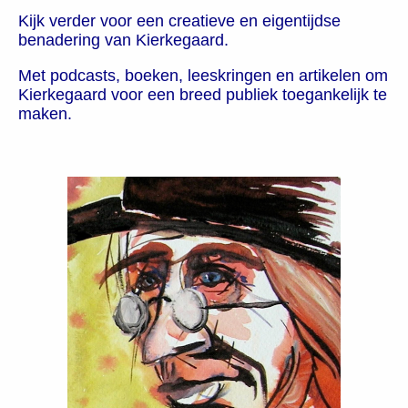
Kijk verder voor een creatieve en eigentijdse
benadering van Kierkegaard.
Met podcasts, boeken, leeskringen en artikelen om
Kierkegaard voor een breed publiek toegankelijk te
maken.