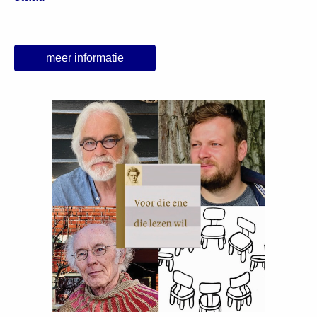
meer informatie