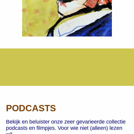
PODCASTS
Bekijk en beluister onze zeer gevarieerde collectie
podcasts en filmpjes. Voor wie niet (alleen) lezen