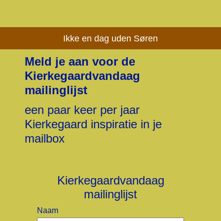
Ikke en dag uden Søren
Meld je aan voor de
Kierkegaardvandaag
mailinglijst
een paar keer per jaar
Kierkegaard inspiratie in je
mailbox
Kierkegaardvandaag
mailinglijst
Naam