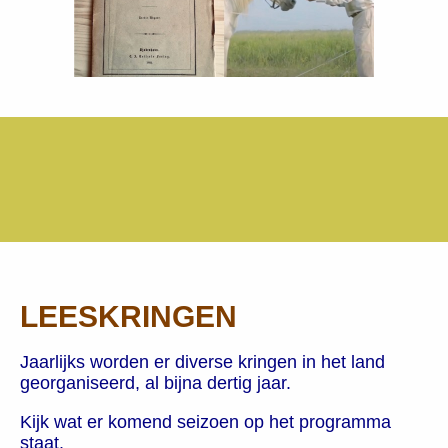
LEESKRINGEN
Jaarlijks worden er diverse kringen in het land
georganiseerd, al bijna dertig jaar.
Kijk wat er komend seizoen op het programma
staat.