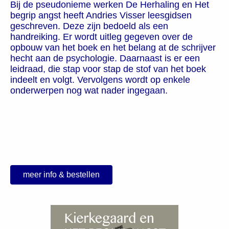
Bij de pseudonieme werken De Herhaling en Het
begrip angst heeft Andries Visser leesgidsen
geschreven. Deze zijn bedoeld als een
handreiking. Er wordt uitleg gegeven over de
opbouw van het boek en het belang at de schrijver
hecht aan de psychologie. Daarnaast is er een
leidraad, die stap voor stap de stof van het boek
indeelt en volgt. Vervolgens wordt op enkele
onderwerpen nog wat nader ingegaan.
meer info & bestellen