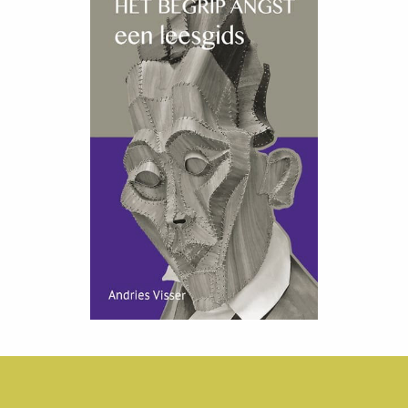
meer info & bestellen