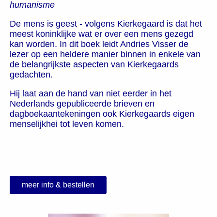
humanisme
De mens is geest - volgens Kierkegaard is dat het
meest koninklijke wat er over een mens gezegd
kan worden. In dit boek leidt Andries Visser de
lezer op een heldere manier binnen in enkele van
de belangrijkste aspecten van Kierkegaards
gedachten.
Hij laat aan de hand van niet eerder in het
Nederlands gepubliceerde brieven en
dagboekaantekeningen ook Kierkegaards eigen
menselijkhei tot leven komen.
meer info & bestellen