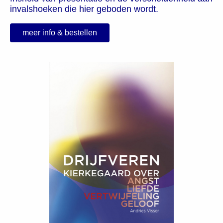
invalshoeken die hier geboden wordt.
meer info & bestellen