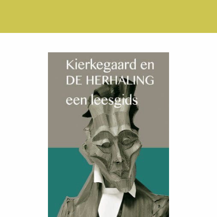
meer info & bestellen