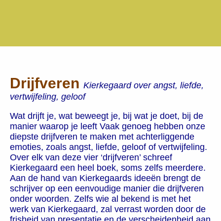
Drijfveren
Kierkegaard over angst, liefde,
vertwijfeling, geloof
Wat drijft je, wat beweegt je, bij wat je doet, bij de
manier waarop je leeft
Vaak genoeg hebben onze
diepste drijfveren te maken met achterliggende
emoties, zoals angst, liefde, geloof of vertwijfeling.
Over elk van deze vier ‘drijfveren’ schreef
Kierkegaard een heel boek, soms zelfs meerdere.
Aan de hand van Kierkegaards ideeën brengt de
schrijver op een eenvoudige manier die drijfveren
onder woorden. Zelfs wie al bekend is met het
werk van Kierkegaard, zal verrast worden door de
frisheid van presentatie en de verscheidenheid aan