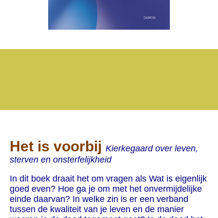
Het is voorbij
Kierkegaard over leven,
sterven en onsterfelijkheid
In dit boek draait het om vragen als Wat is eigenlijk
goed even? Hoe ga je om met het onvermijdelijke
einde daarvan? In welke zin is er een verband
tussen de kwaliteit van je leven en de manier