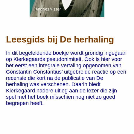
Leesgids bij De herhaling
In dit begeleidende boekje wordt grondig ingegaan
op Kierkegaards pseudonimiteit. Ook is hier voor
het eerst een integrale vertaling opgenomen van
Constantin Constantius’ uitgebreide reactie op een
recensie die kort na de publicatie van De
herhaling was verschenen. Daarin biedt
Kierkegaard nadere uitleg aan de lezer die zijn
spel met het boek misschien nog niet zo goed
begrepen heeft.