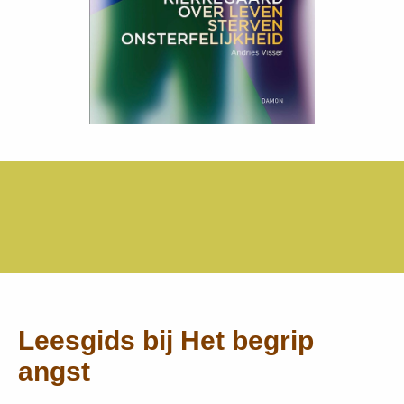
Leesgids bij Het begrip
angst